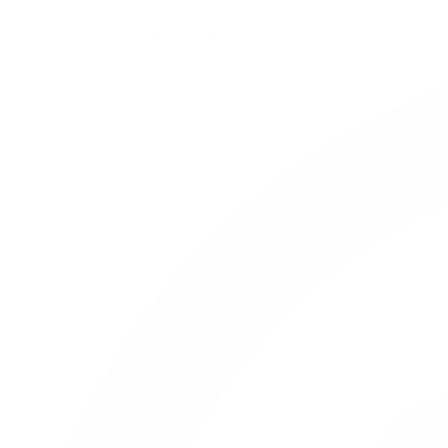
Saltar al contenido
Servicios empresariales
Tienda Humanitaria
Transparencia